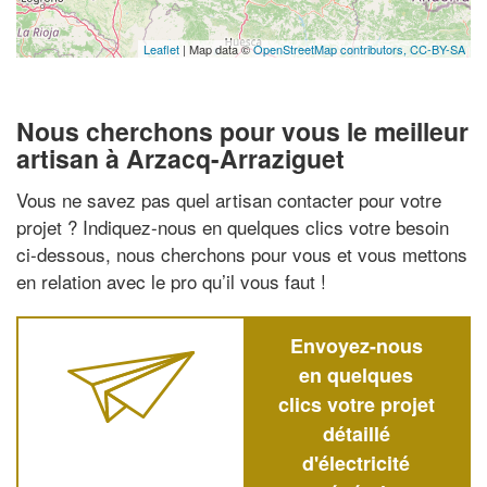
Leaflet
| Map data ©
OpenStreetMap contributors,
CC-BY-SA
Nous cherchons pour vous le meilleur
artisan à Arzacq-Arraziguet
Vous ne savez pas quel artisan contacter pour votre
projet ? Indiquez-nous en quelques clics votre besoin
ci-dessous, nous cherchons pour vous et vous mettons
en relation avec le pro qu’il vous faut !
Envoyez-nous
en quelques
clics votre projet
détaillé
d'électricité