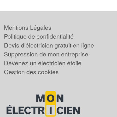
Mentions Légales
Politique de confidentialité
Devis d’électricien gratuit en ligne
Suppression de mon entreprise
Devenez un électricien étoilé
Gestion des cookies