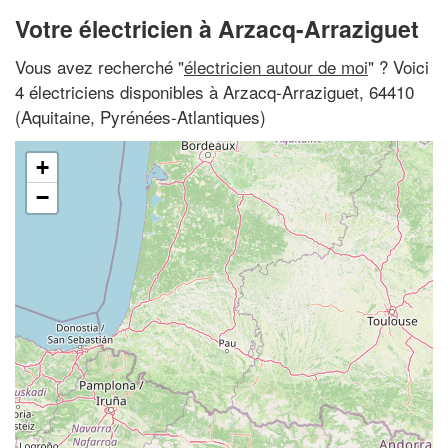
Votre électricien à Arzacq-Arraziguet
Vous avez recherché "
électricien autour de moi
" ? Voici
4 électriciens disponibles à Arzacq-Arraziguet, 64410
(Aquitaine, Pyrénées-Atlantiques)
+
−