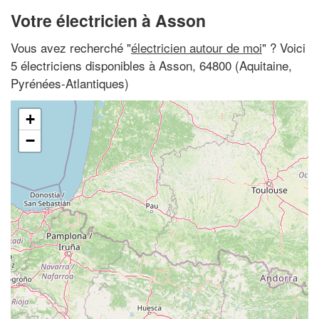
Votre électricien à Asson
Vous avez recherché "
électricien autour de moi
" ? Voici
5 électriciens disponibles à Asson, 64800 (Aquitaine,
Pyrénées-Atlantiques)
+
−