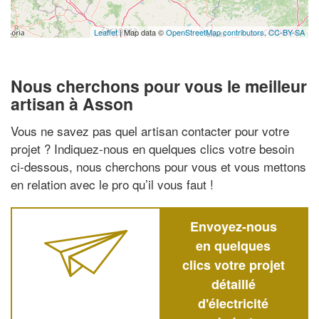
Leaflet
| Map data ©
OpenStreetMap contributors,
CC-BY-SA
Nous cherchons pour vous le meilleur
artisan à Asson
Vous ne savez pas quel artisan contacter pour votre
projet ? Indiquez-nous en quelques clics votre besoin
ci-dessous, nous cherchons pour vous et vous mettons
en relation avec le pro qu’il vous faut !
Envoyez-nous
en quelques
clics votre projet
détaillé
d'électricité