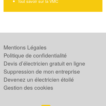
Tout savoir sur la VMC
Mentions Légales
Politique de confidentialité
Devis d’électricien gratuit en ligne
Suppression de mon entreprise
Devenez un électricien étoilé
Gestion des cookies