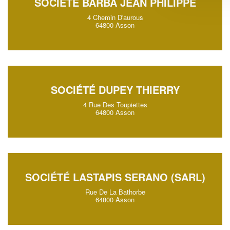
SOCIÉTÉ BARBA JEAN PHILIPPE
4 Chemin D'aurous
64800 Asson
SOCIÉTÉ DUPEY THIERRY
4 Rue Des Toupiettes
64800 Asson
SOCIÉTÉ LASTAPIS SERANO (SARL)
Rue De La Bathorbe
64800 Asson