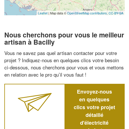
Leaflet
| Map data ©
OpenStreetMap contributors,
CC-BY-SA
Nous cherchons pour vous le meilleur
artisan à Bacilly
Vous ne savez pas quel artisan contacter pour votre
projet ? Indiquez-nous en quelques clics votre besoin
ci-dessous, nous cherchons pour vous et vous mettons
en relation avec le pro qu’il vous faut !
Envoyez-nous
en quelques
clics votre projet
détaillé
d'électricité