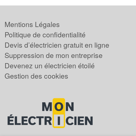
Mentions Légales
Politique de confidentialité
Devis d’électricien gratuit en ligne
Suppression de mon entreprise
Devenez un électricien étoilé
Gestion des cookies