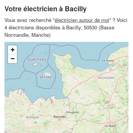
Votre électricien à Bacilly
Vous avez recherché "
électricien autour de moi
" ? Voici
4 électriciens disponibles à Bacilly, 50530 (Basse
Normandie, Manche)
+
−