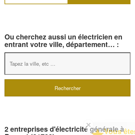
Ou cherchez aussi un électricien en
entrant votre ville, département… :
✕
2 entreprises d'électricité générale à
Vous êtes un