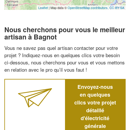
Leaflet
| Map data ©
OpenStreetMap contributors,
CC-BY-SA
Nous cherchons pour vous le meilleur
artisan à Bagnot
Vous ne savez pas quel artisan contacter pour votre
projet ? Indiquez-nous en quelques clics votre besoin
ci-dessous, nous cherchons pour vous et vous mettons
en relation avec le pro qu’il vous faut !
Envoyez-nous
en quelques
clics votre projet
détaillé
d'électricité
générale