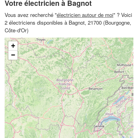
Votre électricien à Bagnot
Vous avez recherché "
électricien autour de moi
" ? Voici
2 électriciens disponibles à Bagnot, 21700 (Bourgogne,
Côte-d'Or)
+
−