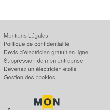
Mentions Légales
Politique de confidentialité
Devis d’électricien gratuit en ligne
Suppression de mon entreprise
Devenez un électricien étoilé
Gestion des cookies