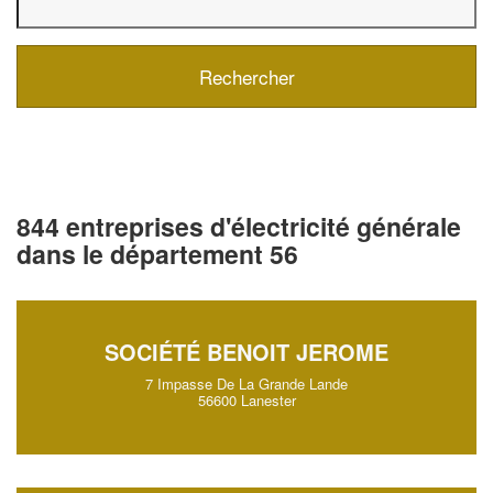
844 entreprises d'électricité générale
dans le département 56
SOCIÉTÉ BENOIT JEROME
7 Impasse De La Grande Lande
56600 Lanester