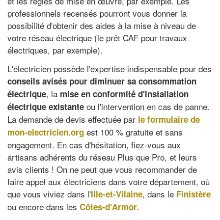
et les règles de mise en œuvre, par exemple. Les
professionnels recensés pourront vous donner la
possibilité d'obtenir des aides à la mise à niveau de
votre réseau électrique (le prêt CAF pour travaux
électriques, par exemple).
L'électricien possède l'expertise indispensable pour des
conseils avisés pour diminuer sa consommation
, la
électrique
mise en conformité d'installation
ou l'intervention en cas de panne.
électrique existante
La demande de devis effectuée par
le formulaire de
est 100 % gratuite et sans
mon-electricien.org
engagement. En cas d'hésitation, fiez-vous aux
artisans adhérents du réseau Plus que Pro, et leurs
avis clients ! On ne peut que vous recommander de
faire appel aux électriciens dans votre département, où
que vous viviez dans l'
, dans le
Ille-et-Vilaine
Finistère
ou encore dans les
.
Côtes-d'Armor