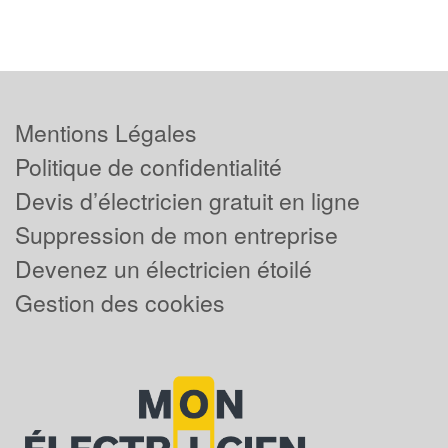
Mentions Légales
Politique de confidentialité
Devis d’électricien gratuit en ligne
Suppression de mon entreprise
Devenez un électricien étoilé
Gestion des cookies