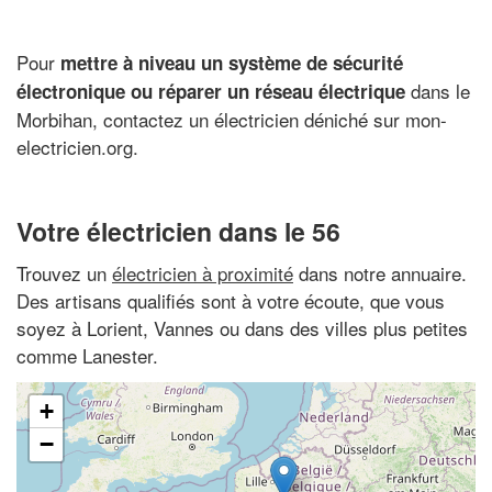
Pour
mettre à niveau un système de sécurité
dans le
électronique ou réparer un réseau électrique
Morbihan, contactez un électricien déniché sur mon-
electricien.org.
Votre électricien dans le 56
Trouvez un
électricien à proximité
dans notre annuaire.
Des artisans qualifiés sont à votre écoute, que vous
soyez à Lorient, Vannes ou dans des villes plus petites
comme Lanester.
+
−