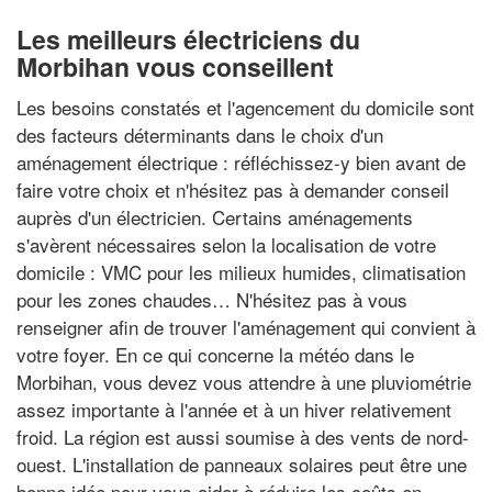
Les meilleurs électriciens du
Morbihan vous conseillent
Les besoins constatés et l'agencement du domicile sont
des facteurs déterminants dans le choix d'un
aménagement électrique : réfléchissez-y bien avant de
faire votre choix et n'hésitez pas à demander conseil
auprès d'un électricien. Certains aménagements
s'avèrent nécessaires selon la localisation de votre
domicile : VMC pour les milieux humides, climatisation
pour les zones chaudes… N'hésitez pas à vous
renseigner afin de trouver l'aménagement qui convient à
votre foyer. En ce qui concerne la météo dans le
Morbihan, vous devez vous attendre à une pluviométrie
assez importante à l'année et à un hiver relativement
froid. La région est aussi soumise à des vents de nord-
ouest. L'installation de panneaux solaires peut être une
bonne idée pour vous aider à réduire les coûts en