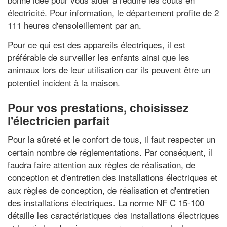
électricité. Pour information, le département profite de 2
111 heures d'ensoleillement par an.
Pour ce qui est des appareils électriques, il est
préférable de surveiller les enfants ainsi que les
animaux lors de leur utilisation car ils peuvent être un
potentiel incident à la maison.
Pour vos prestations, choisissez
l'électricien parfait
Pour la sûreté et le confort de tous, il faut respecter un
certain nombre de réglementations. Par conséquent, il
faudra faire attention aux règles de réalisation, de
conception et d'entretien des installations électriques et
aux règles de conception, de réalisation et d'entretien
des installations électriques. La norme NF C 15-100
détaille les caractéristiques des installations électriques