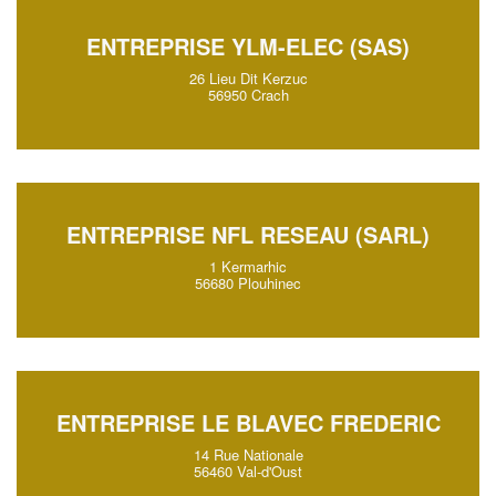
ENTREPRISE YLM-ELEC (SAS)
26 Lieu Dit Kerzuc
56950 Crach
ENTREPRISE NFL RESEAU (SARL)
1 Kermarhic
56680 Plouhinec
ENTREPRISE LE BLAVEC FREDERIC
14 Rue Nationale
56460 Val-d'Oust