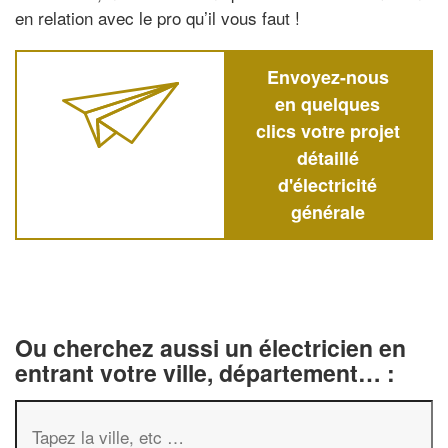
en relation avec le pro qu’il vous faut !
Envoyez-nous
en quelques
clics votre projet
détaillé
d'électricité
générale
Ou cherchez aussi un électricien en
entrant votre ville, département… :