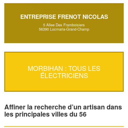
ENTREPRISE FRENOT NICOLAS
5 Allee Des Framboisiers
56390 Locmaria-Grand-Champ
MORBIHAN : TOUS LES
ÉLECTRICIENS
Affiner la recherche d’un artisan dans
les principales villes du 56