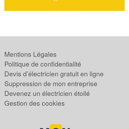
Mentions Légales
Politique de confidentialité
Devis d’électricien gratuit en ligne
Suppression de mon entreprise
Devenez un électricien étoilé
Gestion des cookies