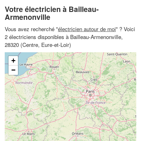
Votre électricien à Bailleau-
Armenonville
Vous avez recherché "
électricien autour de moi
" ? Voici
2 électriciens disponibles à Bailleau-Armenonville,
28320 (Centre, Eure-et-Loir)
+
−