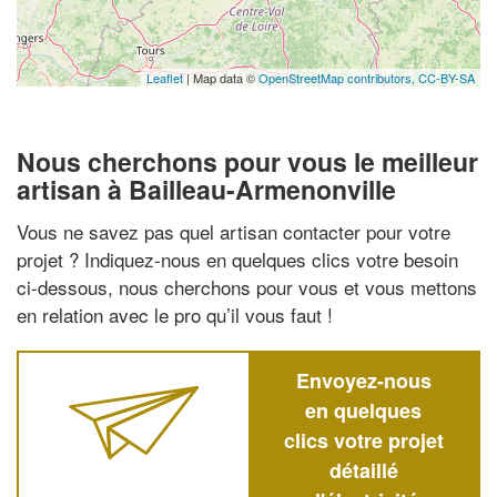
Leaflet
| Map data ©
OpenStreetMap contributors,
CC-BY-SA
Nous cherchons pour vous le meilleur
artisan à Bailleau-Armenonville
Vous ne savez pas quel artisan contacter pour votre
projet ? Indiquez-nous en quelques clics votre besoin
ci-dessous, nous cherchons pour vous et vous mettons
en relation avec le pro qu’il vous faut !
Envoyez-nous
en quelques
clics votre projet
détaillé