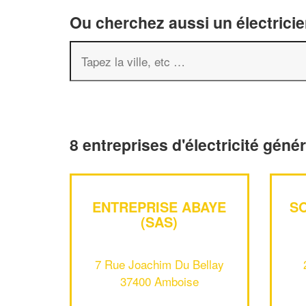
Ou cherchez aussi un électricie
8 entreprises d'électricité gén
ENTREPRISE ABAYE
S
(SAS)
7 Rue Joachim Du Bellay
37400 Amboise