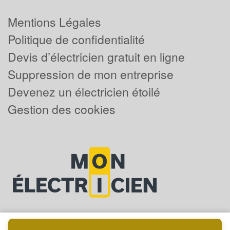
Mentions Légales
Politique de confidentialité
Devis d’électricien gratuit en ligne
Suppression de mon entreprise
Devenez un électricien étoilé
Gestion des cookies