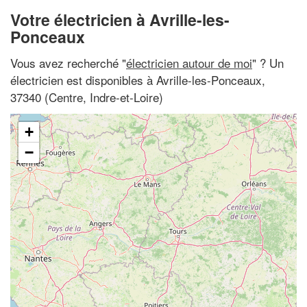
Votre électricien à Avrille-les-
Ponceaux
Vous avez recherché "
électricien autour de moi
" ? Un
électricien est disponibles à Avrille-les-Ponceaux,
37340 (Centre, Indre-et-Loire)
+
−