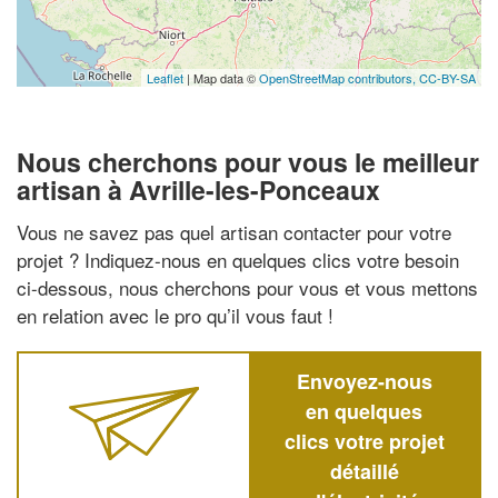
Leaflet
| Map data ©
OpenStreetMap contributors,
CC-BY-SA
Nous cherchons pour vous le meilleur
artisan à Avrille-les-Ponceaux
Vous ne savez pas quel artisan contacter pour votre
projet ? Indiquez-nous en quelques clics votre besoin
ci-dessous, nous cherchons pour vous et vous mettons
en relation avec le pro qu’il vous faut !
Envoyez-nous
en quelques
clics votre projet
détaillé