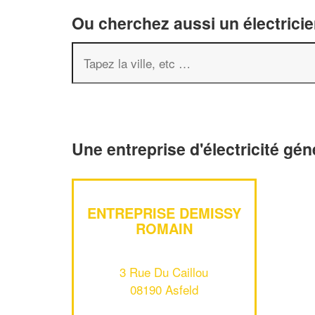
Ou cherchez aussi un électricie
Une entreprise d'électricité gén
ENTREPRISE DEMISSY
ROMAIN
3 Rue Du Caillou
08190 Asfeld