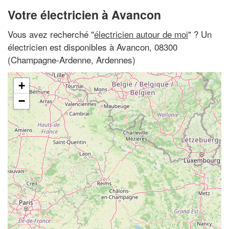
Votre électricien à Avancon
Vous avez recherché "
électricien autour de moi
" ? Un
électricien est disponibles à Avancon, 08300
(Champagne-Ardenne, Ardennes)
+
−