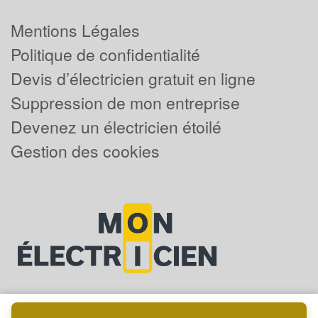
Mentions Légales
Politique de confidentialité
Devis d’électricien gratuit en ligne
Suppression de mon entreprise
Devenez un électricien étoilé
Gestion des cookies