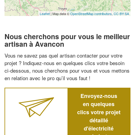
Leaflet
| Map data ©
OpenStreetMap contributors,
CC-BY-SA
Nous cherchons pour vous le meilleur
artisan à Avancon
Vous ne savez pas quel artisan contacter pour votre
projet ? Indiquez-nous en quelques clics votre besoin
ci-dessous, nous cherchons pour vous et vous mettons
en relation avec le pro qu’il vous faut !
Envoyez-nous
en quelques
clics votre projet
détaillé
d'électricité