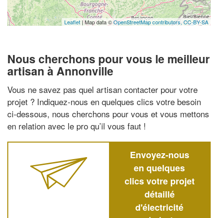
Leaflet
| Map data ©
OpenStreetMap contributors,
CC-BY-SA
Nous cherchons pour vous le meilleur
artisan à Annonville
Vous ne savez pas quel artisan contacter pour votre
projet ? Indiquez-nous en quelques clics votre besoin
ci-dessous, nous cherchons pour vous et vous mettons
en relation avec le pro qu’il vous faut !
Envoyez-nous
en quelques
clics votre projet
détaillé
d'électricité