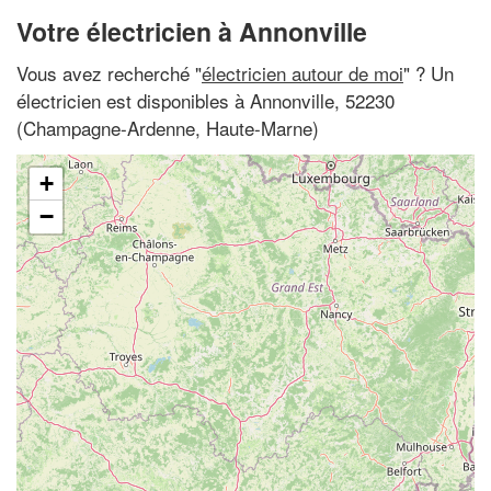
Votre électricien à Annonville
Vous avez recherché "
électricien autour de moi
" ? Un
électricien est disponibles à Annonville, 52230
(Champagne-Ardenne, Haute-Marne)
+
−