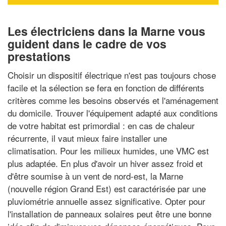
Les électriciens dans la Marne vous
guident dans le cadre de vos
prestations
Choisir un dispositif électrique n'est pas toujours chose
facile et la sélection se fera en fonction de différents
critères comme les besoins observés et l'aménagement
du domicile. Trouver l'équipement adapté aux conditions
de votre habitat est primordial : en cas de chaleur
récurrente, il vaut mieux faire installer une
climatisation. Pour les milieux humides, une VMC est
plus adaptée. En plus d'avoir un hiver assez froid et
d'être soumise à un vent de nord-est, la Marne
(nouvelle région Grand Est) est caractérisée par une
pluviométrie annuelle assez significative. Opter pour
l'installation de panneaux solaires peut être une bonne