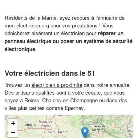
Résidents de la Marne, ayez recours à l'annuaire de
mon-electricien.org pour vos prestations ! Vous
dénicherez aisément un électricien pour
réparer un
panneau électrique ou poser un système de sécurité
.
électronique
Votre électricien dans le 51
Trouvez un
électricien à proximité
dans notre annuaire.
Des artisans qualifiés sont à votre écoute, que vous
soyez à Reims, Chalons-en-Champagne ou dans des
villes plus petites comme Epernay.
+
−