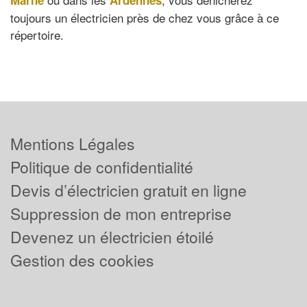
toujours un électricien près de chez vous grâce à ce
répertoire.
Mentions Légales
Politique de confidentialité
Devis d’électricien gratuit en ligne
Suppression de mon entreprise
Devenez un électricien étoilé
Gestion des cookies