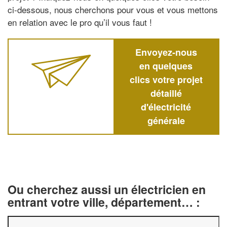
ci-dessous, nous cherchons pour vous et vous mettons
en relation avec le pro qu’il vous faut !
Envoyez-nous
en quelques
clics votre projet
détaillé
d'électricité
générale
Ou cherchez aussi un électricien en
entrant votre ville, département… :