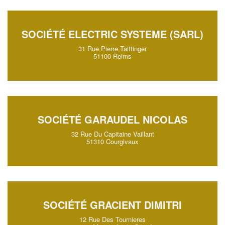
SOCIÉTÉ ELECTRIC SYSTEME (SARL)
31 Rue Pierre Taittinger
51100 Reims
SOCIÉTÉ GARAUDEL NICOLAS
32 Rue Du Capitaine Vaillant
51310 Courgivaux
SOCIÉTÉ GRACIENT DIMITRI
12 Rue Des Tournieres