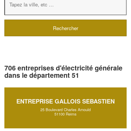
706 entreprises d'électricité générale
dans le département 51
ENTREPRISE GALLOIS SEBASTIEN
25 Boulevard Charles Arnould
51100 Reims