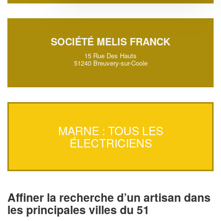
SOCIÉTÉ MELIS FRANCK
15 Rue Des Hauts
51240 Breuvery-sur-Coole
MARNE : TOUS LES
ÉLECTRICIENS
Affiner la recherche d’un artisan dans
les principales villes du 51