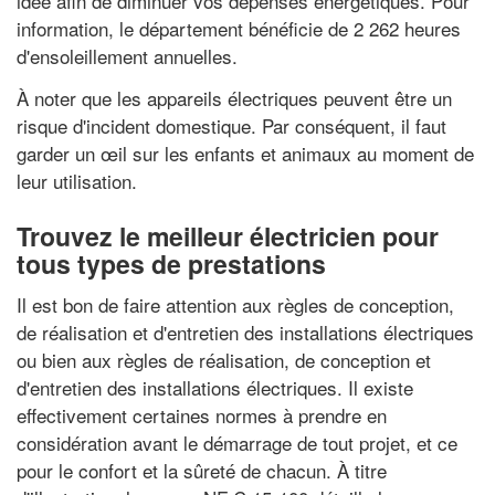
idée afin de diminuer vos dépenses énergétiques. Pour
information, le département bénéficie de 2 262 heures
d'ensoleillement annuelles.
À noter que les appareils électriques peuvent être un
risque d'incident domestique. Par conséquent, il faut
garder un œil sur les enfants et animaux au moment de
leur utilisation.
Trouvez le meilleur électricien pour
tous types de prestations
Il est bon de faire attention aux règles de conception,
de réalisation et d'entretien des installations électriques
ou bien aux règles de réalisation, de conception et
d'entretien des installations électriques. Il existe
effectivement certaines normes à prendre en
considération avant le démarrage de tout projet, et ce
pour le confort et la sûreté de chacun. À titre