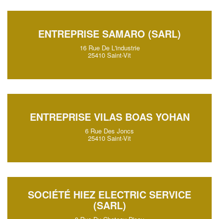
ENTREPRISE SAMARO (SARL)
16 Rue De L'industrie
25410 Saint-Vit
ENTREPRISE VILAS BOAS YOHAN
6 Rue Des Joncs
25410 Saint-Vit
SOCIÉTÉ HIEZ ELECTRIC SERVICE
(SARL)