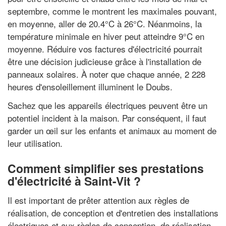
septembre, comme le montrent les maximales pouvant,
en moyenne, aller de 20.4°C à 26°C. Néanmoins, la
température minimale en hiver peut atteindre 9°C en
moyenne. Réduire vos factures d'électricité pourrait
être une décision judicieuse grâce à l'installation de
panneaux solaires. À noter que chaque année, 2 228
heures d'ensoleillement illuminent le Doubs.
Sachez que les appareils électriques peuvent être un
potentiel incident à la maison. Par conséquent, il faut
garder un œil sur les enfants et animaux au moment de
leur utilisation.
Comment simplifier ses prestations
d'électricité à Saint-Vit ?
Il est important de prêter attention aux règles de
réalisation, de conception et d'entretien des installations
électriques et aux règles de conception, de réalisation