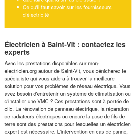
Ce qu'il faut savoir sur les fournisseurs
d’électricité
Électricien à Saint-Vit : contactez les
experts
Avec les prestations disponibles sur mon-
electricien.org autour de Saint-Vit, vous dénicherez le
spécialiste qui vous aidera à trouver la meilleure
solution pour vos problèmes de réseau électrique. Vous
avez besoin d'entretenir un système de climatisation ou
d'installer une VMC ? Ces prestations sont à portée de
clic. La rénovation de panneau électrique, la réparation
de radiateurs électriques ou encore la pose de fils de
terre sont des prestations pour lesquelles un électricien
expert est nécessaire. L'intervention en cas de panne,