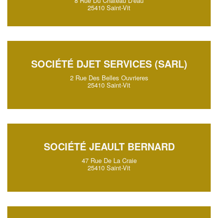
8 Rue Du Chateau D'eau
25410 Saint-Vit
SOCIÉTÉ DJET SERVICES (SARL)
2 Rue Des Belles Ouvrieres
25410 Saint-Vit
SOCIÉTÉ JEAULT BERNARD
47 Rue De La Craie
25410 Saint-Vit