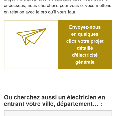
ci-dessous, nous cherchons pour vous et vous mettons
en relation avec le pro qu’il vous faut !
Envoyez-nous
en quelques
clics votre projet
détaillé
d'électricité
générale
Ou cherchez aussi un électricien en
entrant votre ville, département… :