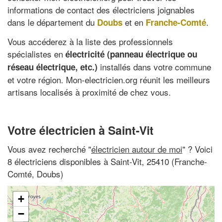
informations de contact des électriciens joignables
dans le département du
et en
.
Doubs
Franche-Comté
Vous accéderez à la liste des professionnels
spécialistes en
électricité (panneau électrique ou
installés dans votre commune
réseau électrique, etc.)
et votre région. Mon-electricien.org réunit les meilleurs
artisans localisés à proximité de chez vous.
Votre électricien à Saint-Vit
Vous avez recherché "
électricien autour de moi
" ? Voici
8 électriciens disponibles à Saint-Vit, 25410 (Franche-
Comté, Doubs)
+
−