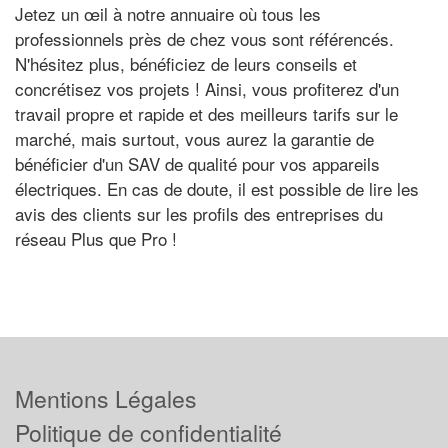
Jetez un œil à notre annuaire où tous les
professionnels près de chez vous sont référencés.
N'hésitez plus, bénéficiez de leurs conseils et
concrétisez vos projets ! Ainsi, vous profiterez d'un
travail propre et rapide et des meilleurs tarifs sur le
marché, mais surtout, vous aurez la garantie de
bénéficier d'un SAV de qualité pour vos appareils
électriques. En cas de doute, il est possible de lire les
avis des clients sur les profils des entreprises du
réseau Plus que Pro !
Mentions Légales
Politique de confidentialité