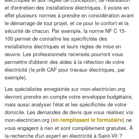
et d'entretien des installations électriques. Il existe en
effet plusieurs normes à prendre en considération avant
le démarrage de tout projet, et ce pour le confort et la
sécurité de chacun. Par exemple, la norme NF C 15-
100 permet de connaître les spécificités des
installations électriques et leurs règles de mise en
œuvre. Les professionnels recensés pourront vous
permettre d'obtenir des aides à la réfection de votre
électricité (le prêt CAF pour travaux électriques, par
exemple).
Les spécialistes enregistrés sur mon-electricien.org
devront prendre en compte votre enveloppe budgétaire,
mais aussi analyser l'état et les spécificités de votre
domicile. Les demandes de devis que vous réalisez via
mon-electricien.org (
) ne
en remplissant le formulaire
vous engagent à rien et sont complètement gratuites. À
la recherche d'un expert en électricité à Saint-Vit ?