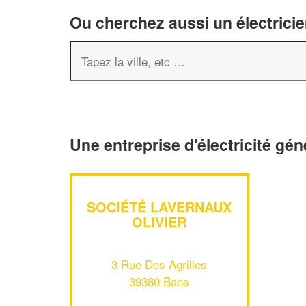
Ou cherchez aussi un électricie
Une entreprise d'électricité gé
SOCIÉTÉ LAVERNAUX
OLIVIER
3 Rue Des Agrilles
39380 Bans