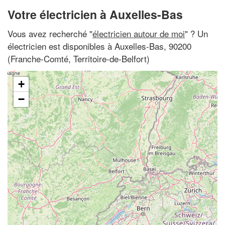
Votre électricien à Auxelles-Bas
Vous avez recherché "
électricien autour de moi
" ? Un
électricien est disponibles à Auxelles-Bas, 90200
(Franche-Comté, Territoire-de-Belfort)
+
−