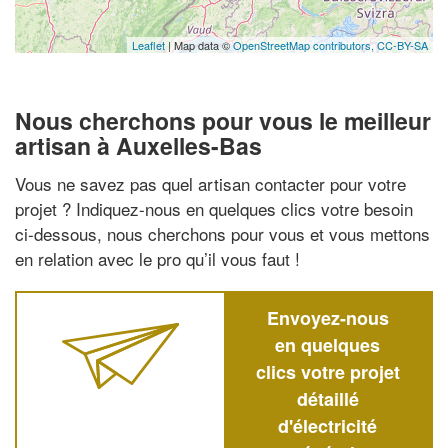
Leaflet
| Map data ©
OpenStreetMap contributors,
CC-BY-SA
Nous cherchons pour vous le meilleur
artisan à Auxelles-Bas
Vous ne savez pas quel artisan contacter pour votre
projet ? Indiquez-nous en quelques clics votre besoin
ci-dessous, nous cherchons pour vous et vous mettons
en relation avec le pro qu’il vous faut !
Envoyez-nous
en quelques
clics votre projet
détaillé
d'électricité