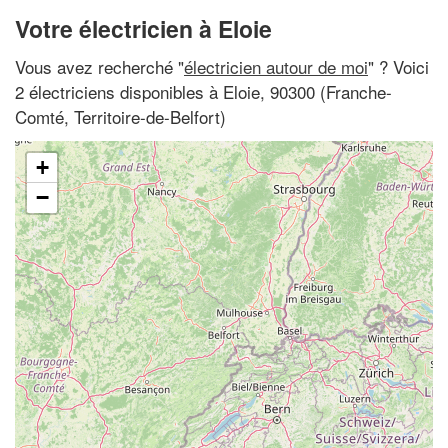
Votre électricien à Eloie
Vous avez recherché "
électricien autour de moi
" ? Voici
2 électriciens disponibles à Eloie, 90300 (Franche-
Comté, Territoire-de-Belfort)
+
−