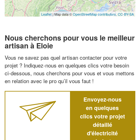
Leaflet
| Map data ©
OpenStreetMap contributors,
CC-BY-SA
Nous cherchons pour vous le meilleur
artisan à Eloie
Vous ne savez pas quel artisan contacter pour votre
projet ? Indiquez-nous en quelques clics votre besoin
ci-dessous, nous cherchons pour vous et vous mettons
en relation avec le pro qu’il vous faut !
Envoyez-nous
en quelques
clics votre projet
détaillé
d'électricité