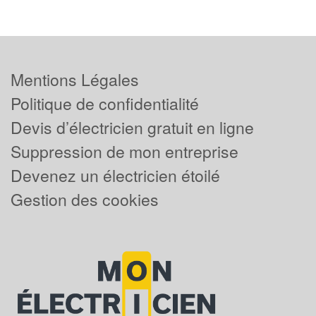
Mentions Légales
Politique de confidentialité
Devis d’électricien gratuit en ligne
Suppression de mon entreprise
Devenez un électricien étoilé
Gestion des cookies