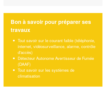
Bon à savoir pour préparer ses
travaux
Tout savoir sur le courant faible (téléphonie,
internet, vidéosurveillance, alarme, contrôle
d'accès)
Détecteur Autonome Avertisseur de Fumée
(DAAF)
Tout savoir sur les systèmes de
climatisation