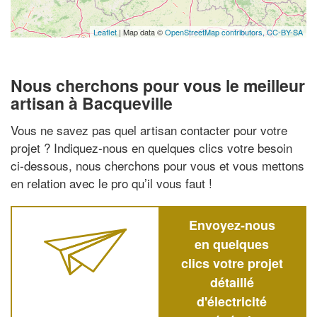
Leaflet
| Map data ©
OpenStreetMap contributors,
CC-BY-SA
Nous cherchons pour vous le meilleur
artisan à Bacqueville
Vous ne savez pas quel artisan contacter pour votre
projet ? Indiquez-nous en quelques clics votre besoin
ci-dessous, nous cherchons pour vous et vous mettons
en relation avec le pro qu’il vous faut !
Envoyez-nous
en quelques
clics votre projet
détaillé
d'électricité