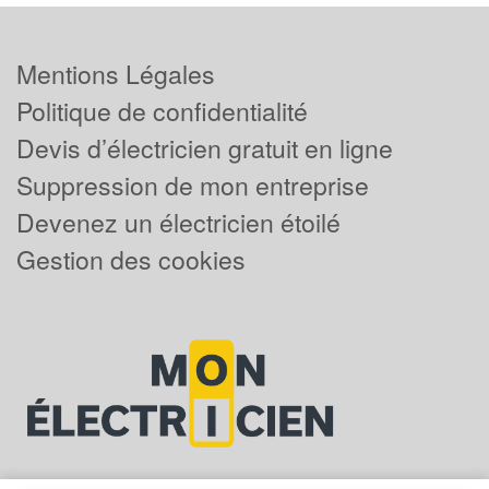
Mentions Légales
Politique de confidentialité
Devis d’électricien gratuit en ligne
Suppression de mon entreprise
Devenez un électricien étoilé
Gestion des cookies