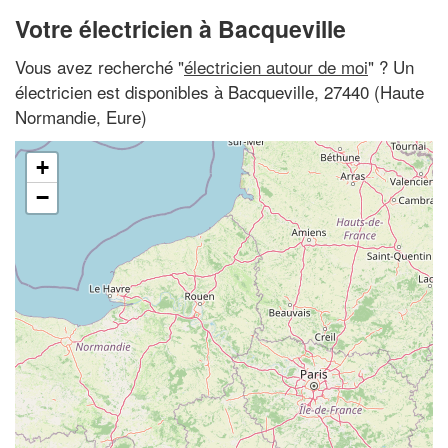
Votre électricien à Bacqueville
Vous avez recherché "
électricien autour de moi
" ? Un
électricien est disponibles à Bacqueville, 27440 (Haute
Normandie, Eure)
+
−