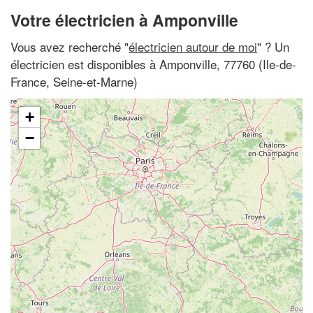
Votre électricien à Amponville
Vous avez recherché "
électricien autour de moi
" ? Un
électricien est disponibles à Amponville, 77760 (Ile-de-
France, Seine-et-Marne)
+
−