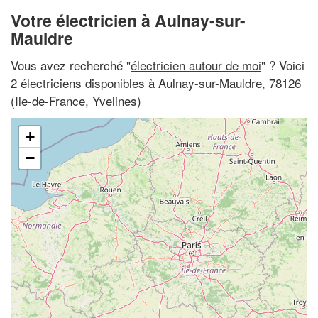
Votre électricien à Aulnay-sur-
Mauldre
Vous avez recherché "
électricien autour de moi
" ? Voici
2 électriciens disponibles à Aulnay-sur-Mauldre, 78126
(Ile-de-France, Yvelines)
+
−