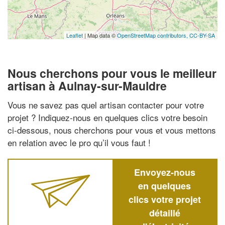
Leaflet
| Map data ©
OpenStreetMap contributors,
CC-BY-SA
Nous cherchons pour vous le meilleur
artisan à Aulnay-sur-Mauldre
Vous ne savez pas quel artisan contacter pour votre
projet ? Indiquez-nous en quelques clics votre besoin
ci-dessous, nous cherchons pour vous et vous mettons
en relation avec le pro qu’il vous faut !
Envoyez-nous
en quelques
clics votre projet
détaillé