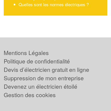
Quelles sont les normes électriques ?
Mentions Légales
Politique de confidentialité
Devis d’électricien gratuit en ligne
Suppression de mon entreprise
Devenez un électricien étoilé
Gestion des cookies