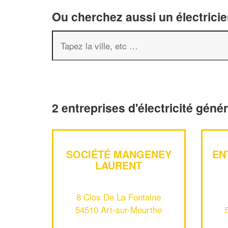
Ou cherchez aussi un électricie
2 entreprises d'électricité géné
SOCIÉTÉ MANGENEY
EN
LAURENT
8 Clos De La Fontaine
54510 Art-sur-Meurthe