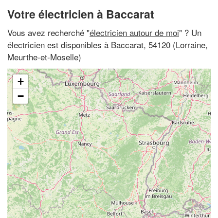
Votre électricien à Baccarat
Vous avez recherché "
électricien autour de moi
" ? Un
électricien est disponibles à Baccarat, 54120 (Lorraine,
Meurthe-et-Moselle)
+
−