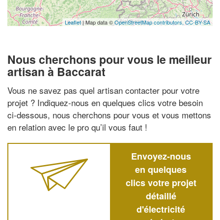
Leaflet
| Map data ©
OpenStreetMap contributors,
CC-BY-SA
Nous cherchons pour vous le meilleur
artisan à Baccarat
Vous ne savez pas quel artisan contacter pour votre
projet ? Indiquez-nous en quelques clics votre besoin
ci-dessous, nous cherchons pour vous et vous mettons
en relation avec le pro qu’il vous faut !
Envoyez-nous
en quelques
clics votre projet
détaillé
d'électricité