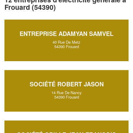
Frouard (54390)
ENTREPRISE ADAMYAN SAMVEL
40 Rue De Metz
54390 Frouard
SOCIÉTÉ ROBERT JASON
14 Rue De Nancy
54390 Frouard