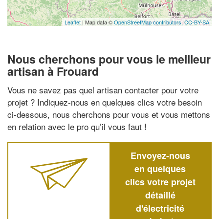
Leaflet
| Map data ©
OpenStreetMap contributors,
CC-BY-SA
Nous cherchons pour vous le meilleur
artisan à Frouard
Vous ne savez pas quel artisan contacter pour votre
projet ? Indiquez-nous en quelques clics votre besoin
ci-dessous, nous cherchons pour vous et vous mettons
en relation avec le pro qu’il vous faut !
Envoyez-nous
en quelques
clics votre projet
détaillé
d'électricité