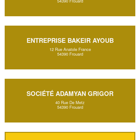
54390 Frouard
ENTREPRISE BAKEIR AYOUB
12 Rue Anatole France
54390 Frouard
SOCIÉTÉ ADAMYAN GRIGOR
40 Rue De Metz
54390 Frouard