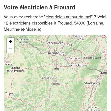
Votre électricien à Frouard
Vous avez recherché "
électricien autour de moi
" ? Voici
12 électriciens disponibles à Frouard, 54390 (Lorraine,
Meurthe-et-Moselle)
+
−