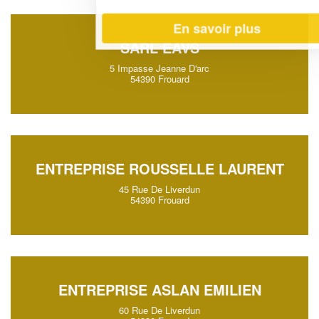
En savoir plus
SARL EAVS
5 Impasse Jeanne D'arc
54390 Frouard
ENTREPRISE ROUSSELLE LAURENT
45 Rue De Liverdun
54390 Frouard
ENTREPRISE ASLAN EMILIEN
60 Rue De Liverdun