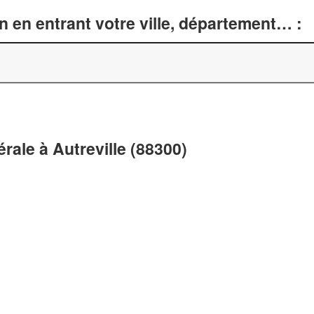
n en entrant votre ville, département… :
érale à Autreville (88300)