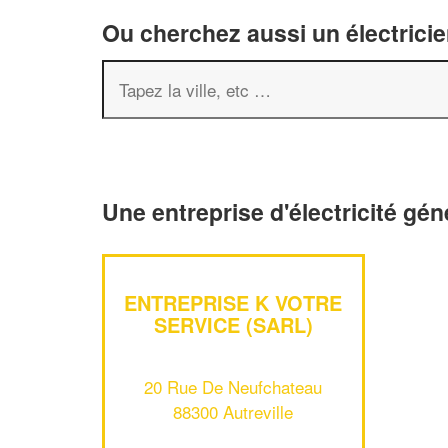
Ou cherchez aussi un électricie
Une entreprise d'électricité gén
ENTREPRISE K VOTRE
SERVICE (SARL)
20 Rue De Neufchateau
88300 Autreville