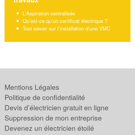
L'Aspiration centralisée
Qu’est-ce qu’un certificat électrique ?
Tout savoir sur l’installation d’une VMC
Mentions Légales
Politique de confidentialité
Devis d’électricien gratuit en ligne
Suppression de mon entreprise
Devenez un électricien étoilé