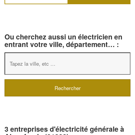
Ou cherchez aussi un électricien en
entrant votre ville, département… :
3 entreprises d'électricité générale à