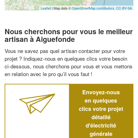
Leaflet
| Map data ©
OpenStreetMap contributors,
CC-BY-SA
Nous cherchons pour vous le meilleur
artisan à Aiguefonde
Vous ne savez pas quel artisan contacter pour votre
projet ? Indiquez-nous en quelques clics votre besoin
ci-dessous, nous cherchons pour vous et vous mettons
en relation avec le pro qu’il vous faut !
Envoyez-nous
en quelques
clics votre projet
détaillé
d'électricité
générale