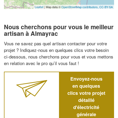
Leaflet
| Map data ©
OpenStreetMap contributors,
CC-BY-SA
Nous cherchons pour vous le meilleur
artisan à Almayrac
Vous ne savez pas quel artisan contacter pour votre
projet ? Indiquez-nous en quelques clics votre besoin
ci-dessous, nous cherchons pour vous et vous mettons
en relation avec le pro qu’il vous faut !
Envoyez-nous
en quelques
clics votre projet
détaillé
d'électricité
générale