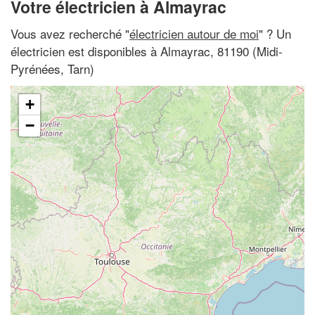
Votre électricien à Almayrac
Vous avez recherché "
électricien autour de moi
" ? Un
électricien est disponibles à Almayrac, 81190 (Midi-
Pyrénées, Tarn)
+
−