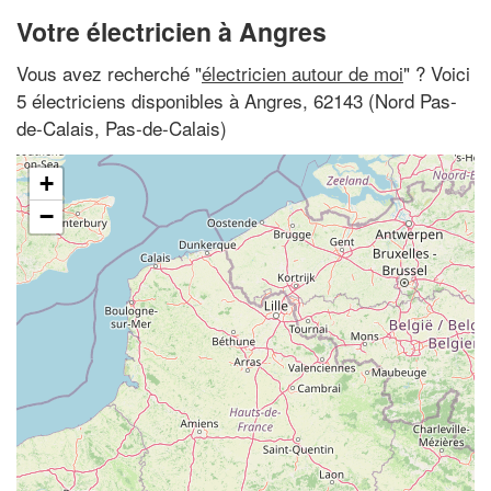
Votre électricien à Angres
Vous avez recherché "
électricien autour de moi
" ? Voici
5 électriciens disponibles à Angres, 62143 (Nord Pas-
de-Calais, Pas-de-Calais)
+
−