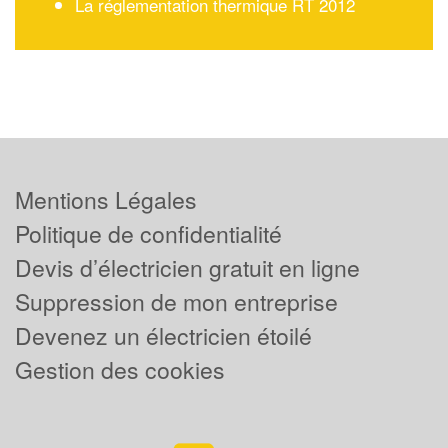
La réglementation thermique RT 2012
Mentions Légales
Politique de confidentialité
Devis d’électricien gratuit en ligne
Suppression de mon entreprise
Devenez un électricien étoilé
Gestion des cookies