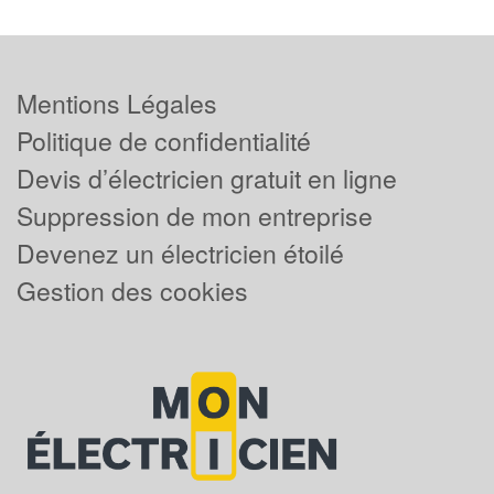
Mentions Légales
Politique de confidentialité
Devis d’électricien gratuit en ligne
Suppression de mon entreprise
Devenez un électricien étoilé
Gestion des cookies