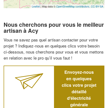
Leaflet
| Map data ©
OpenStreetMap contributors,
CC-BY-SA
Nous cherchons pour vous le meilleur
artisan à Acy
Vous ne savez pas quel artisan contacter pour votre
projet ? Indiquez-nous en quelques clics votre besoin
ci-dessous, nous cherchons pour vous et vous mettons
en relation avec le pro qu’il vous faut !
Envoyez-nous
en quelques
clics votre projet
détaillé
d'électricité
générale