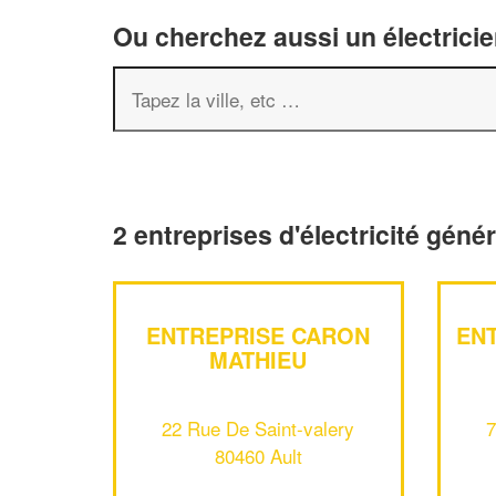
Ou cherchez aussi un électricie
2 entreprises d'électricité géné
ENTREPRISE CARON
EN
MATHIEU
22 Rue De Saint-valery
7
80460 Ault