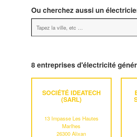
Ou cherchez aussi un électricie
8 entreprises d'électricité géné
SOCIÉTÉ IDEATECH
(SARL)
13 Impasse Les Hautes
Marlhes
26300 Alixan