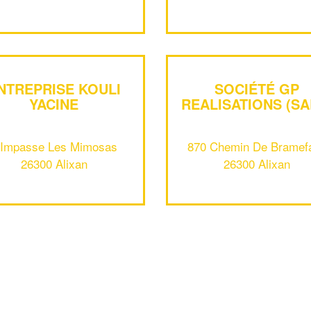
NTREPRISE KOULI
SOCIÉTÉ GP
YACINE
REALISATIONS (SA
 Impasse Les Mimosas
870 Chemin De Bramef
26300 Alixan
26300 Alixan