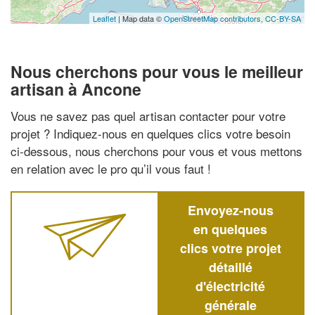
Leaflet
| Map data ©
OpenStreetMap contributors,
CC-BY-SA
Nous cherchons pour vous le meilleur
artisan à Ancone
Vous ne savez pas quel artisan contacter pour votre
projet ? Indiquez-nous en quelques clics votre besoin
ci-dessous, nous cherchons pour vous et vous mettons
en relation avec le pro qu’il vous faut !
Envoyez-nous
en quelques
clics votre projet
détaillé
d'électricité
générale