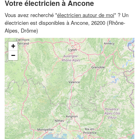
Votre électricien à Ancone
Vous avez recherché "
électricien autour de moi
" ? Un
électricien est disponibles à Ancone, 26200 (Rhône-
Alpes, Drôme)
+
−