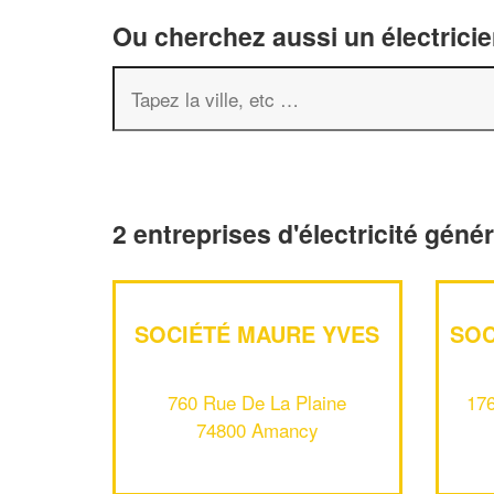
Ou cherchez aussi un électricie
2 entreprises d'électricité gén
SOCIÉTÉ MAURE YVES
SOC
760 Rue De La Plaine
17
74800 Amancy