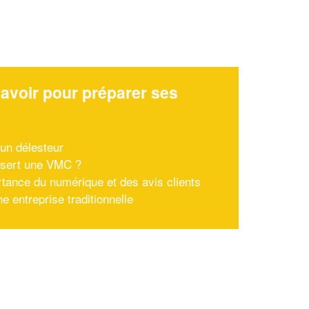
avoir pour préparer ses
x
’un délesteur
 sert une VMC ?
rtance du numérique et des avis clients
e entreprise traditionnelle