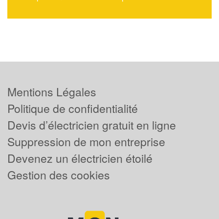
Mentions Légales
Politique de confidentialité
Devis d’électricien gratuit en ligne
Suppression de mon entreprise
Devenez un électricien étoilé
Gestion des cookies