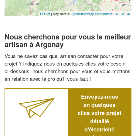
Leaflet
| Map data ©
OpenStreetMap contributors,
CC-BY-SA
Nous cherchons pour vous le meilleur
artisan à Argonay
Vous ne savez pas quel artisan contacter pour votre
projet ? Indiquez-nous en quelques clics votre besoin
ci-dessous, nous cherchons pour vous et vous mettons
en relation avec le pro qu’il vous faut !
Envoyez-nous
en quelques
clics votre projet
détaillé
d'électricité