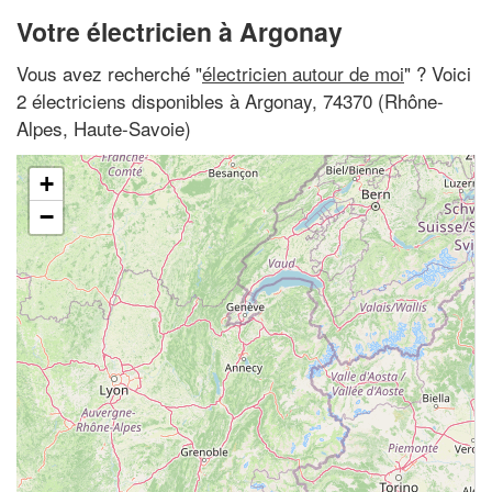
Votre électricien à Argonay
Vous avez recherché "
électricien autour de moi
" ? Voici
2 électriciens disponibles à Argonay, 74370 (Rhône-
Alpes, Haute-Savoie)
+
−