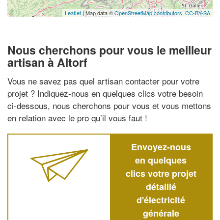
Leaflet
| Map data ©
OpenStreetMap contributors,
CC-BY-SA
Nous cherchons pour vous le meilleur
artisan à Altorf
Vous ne savez pas quel artisan contacter pour votre
projet ? Indiquez-nous en quelques clics votre besoin
ci-dessous, nous cherchons pour vous et vous mettons
en relation avec le pro qu’il vous faut !
Envoyez-nous
en quelques
clics votre projet
détaillé
d'électricité
générale