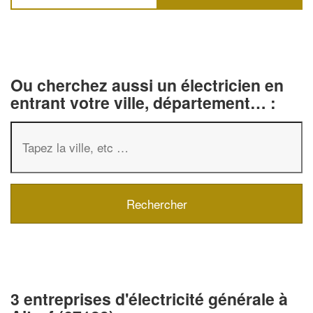
Ou cherchez aussi un électricien en
entrant votre ville, département… :
3 entreprises d'électricité générale à