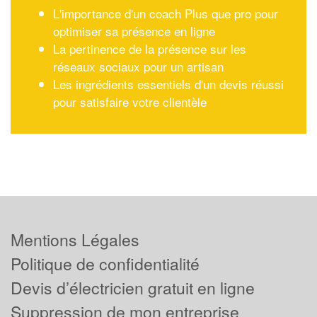
L'importance d'un coach Plus que pro pour
optimiser sa présence en ligne
La pertinence de la présence sur les
réseaux sociaux pour un artisan
Les ingrédients essentiels d'un devis réussi
pour satisfaire votre clientèle
Mentions Légales
Politique de confidentialité
Devis d’électricien gratuit en ligne
Suppression de mon entreprise