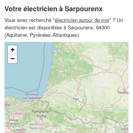
Votre électricien à Sarpourenx
Vous avez recherché "
électricien autour de moi
" ? Un
électricien est disponibles à Sarpourenx, 64300
(Aquitaine, Pyrénées-Atlantiques)
+
−