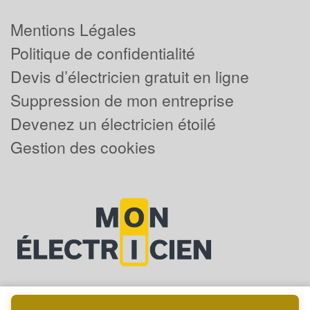
Mentions Légales
Politique de confidentialité
Devis d’électricien gratuit en ligne
Suppression de mon entreprise
Devenez un électricien étoilé
Gestion des cookies