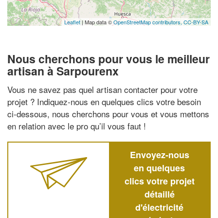
Leaflet
| Map data ©
OpenStreetMap contributors,
CC-BY-SA
Nous cherchons pour vous le meilleur
artisan à Sarpourenx
Vous ne savez pas quel artisan contacter pour votre
projet ? Indiquez-nous en quelques clics votre besoin
ci-dessous, nous cherchons pour vous et vous mettons
en relation avec le pro qu’il vous faut !
Envoyez-nous
en quelques
clics votre projet
détaillé
d'électricité