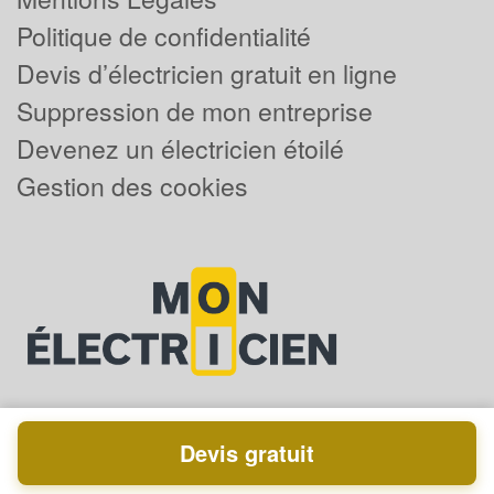
Politique de confidentialité
Devis d’électricien gratuit en ligne
Suppression de mon entreprise
Devenez un électricien étoilé
Gestion des cookies
Devis gratuit
Powered by
Plus que pro