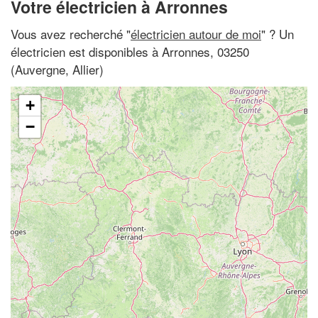
Votre électricien à Arronnes
Vous avez recherché "
électricien autour de moi
" ? Un
électricien est disponibles à Arronnes, 03250
(Auvergne, Allier)
+
−