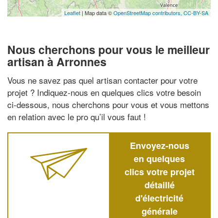
Leaflet
| Map data ©
OpenStreetMap contributors,
CC-BY-SA
Nous cherchons pour vous le meilleur
artisan à Arronnes
Vous ne savez pas quel artisan contacter pour votre
projet ? Indiquez-nous en quelques clics votre besoin
ci-dessous, nous cherchons pour vous et vous mettons
en relation avec le pro qu’il vous faut !
Envoyez-nous
en quelques
clics votre projet
détaillé
d'électricité
générale