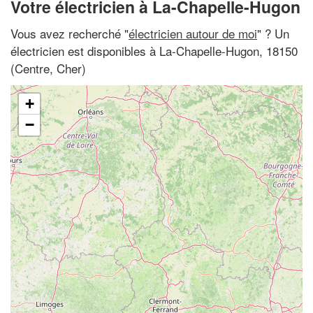
Votre électricien à La-Chapelle-Hugon
Vous avez recherché "
électricien autour de moi
" ? Un
électricien est disponibles à La-Chapelle-Hugon, 18150
(Centre, Cher)
+
−