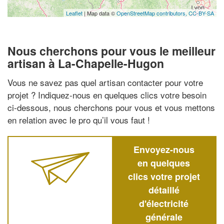
Leaflet
| Map data ©
OpenStreetMap contributors,
CC-BY-SA
Nous cherchons pour vous le meilleur
artisan à La-Chapelle-Hugon
Vous ne savez pas quel artisan contacter pour votre
projet ? Indiquez-nous en quelques clics votre besoin
ci-dessous, nous cherchons pour vous et vous mettons
en relation avec le pro qu’il vous faut !
Envoyez-nous
en quelques
clics votre projet
détaillé
d'électricité
générale