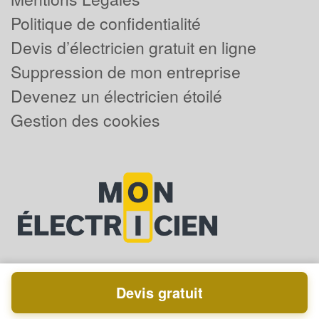
Politique de confidentialité
Devis d’électricien gratuit en ligne
Suppression de mon entreprise
Devenez un électricien étoilé
Gestion des cookies
Devis gratuit
Powered by
Plus que pro