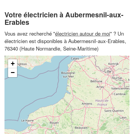
Votre électricien à Aubermesnil-aux-
Erables
Vous avez recherché "
électricien autour de moi
" ? Un
électricien est disponibles à Aubermesnil-aux-Erables,
76340 (Haute Normandie, Seine-Maritime)
+
−