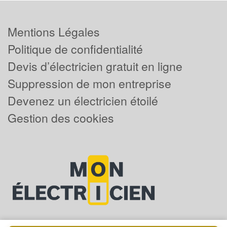
Mentions Légales
Politique de confidentialité
Devis d’électricien gratuit en ligne
Suppression de mon entreprise
Devenez un électricien étoilé
Gestion des cookies