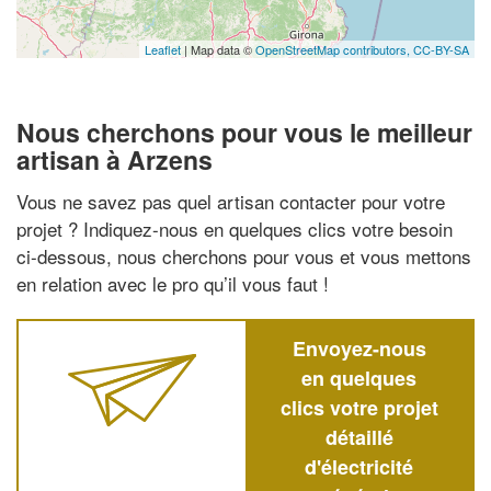
Leaflet
| Map data ©
OpenStreetMap contributors,
CC-BY-SA
Nous cherchons pour vous le meilleur
artisan à Arzens
Vous ne savez pas quel artisan contacter pour votre
projet ? Indiquez-nous en quelques clics votre besoin
ci-dessous, nous cherchons pour vous et vous mettons
en relation avec le pro qu’il vous faut !
Envoyez-nous
en quelques
clics votre projet
détaillé
d'électricité