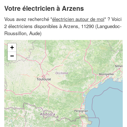
Votre électricien à Arzens
Vous avez recherché "
électricien autour de moi
" ? Voici
2 électriciens disponibles à Arzens, 11290 (Languedoc-
Roussillon, Aude)
+
−