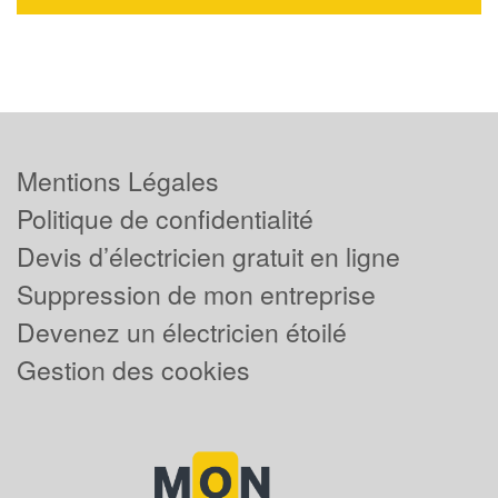
Mentions Légales
Politique de confidentialité
Devis d’électricien gratuit en ligne
Suppression de mon entreprise
Devenez un électricien étoilé
Gestion des cookies