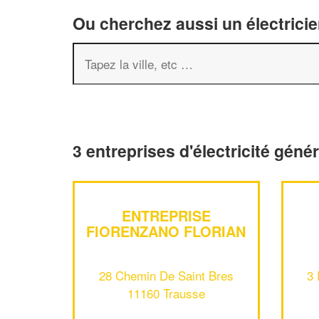
Ou cherchez aussi un électricie
3 entreprises d'électricité géné
ENTREPRISE
FIORENZANO FLORIAN
28 Chemin De Saint Bres
3 
11160 Trausse