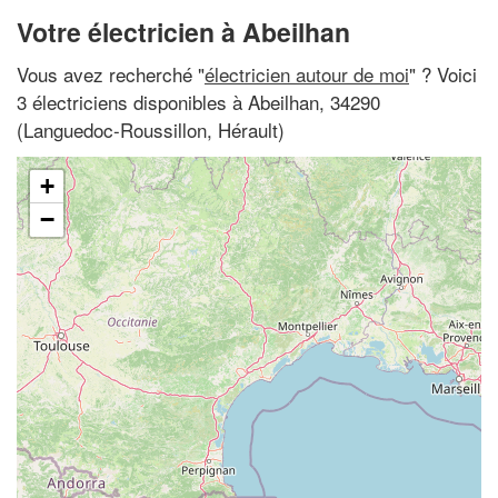
Votre électricien à Abeilhan
Vous avez recherché "
électricien autour de moi
" ? Voici
3 électriciens disponibles à Abeilhan, 34290
(Languedoc-Roussillon, Hérault)
+
−