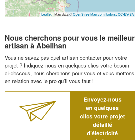
Leaflet
| Map data ©
OpenStreetMap contributors,
CC-BY-SA
Nous cherchons pour vous le meilleur
artisan à Abeilhan
Vous ne savez pas quel artisan contacter pour votre
projet ? Indiquez-nous en quelques clics votre besoin
ci-dessous, nous cherchons pour vous et vous mettons
en relation avec le pro qu’il vous faut !
Envoyez-nous
en quelques
clics votre projet
détaillé
d'électricité