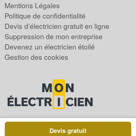
Mentions Légales
Politique de confidentialité
Devis d’électricien gratuit en ligne
Suppression de mon entreprise
Devenez un électricien étoilé
Gestion des cookies
Devis gratuit
Powered by
Plus que pro