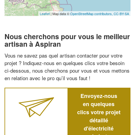
Leaflet
| Map data ©
OpenStreetMap contributors,
CC-BY-SA
Nous cherchons pour vous le meilleur
artisan à Aspiran
Vous ne savez pas quel artisan contacter pour votre
projet ? Indiquez-nous en quelques clics votre besoin
ci-dessous, nous cherchons pour vous et vous mettons
en relation avec le pro qu’il vous faut !
Envoyez-nous
en quelques
clics votre projet
détaillé
d'électricité