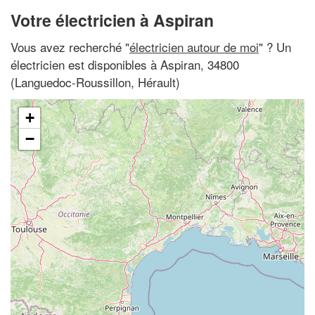
Votre électricien à Aspiran
Vous avez recherché "
électricien autour de moi
" ? Un
électricien est disponibles à Aspiran, 34800
(Languedoc-Roussillon, Hérault)
+
−