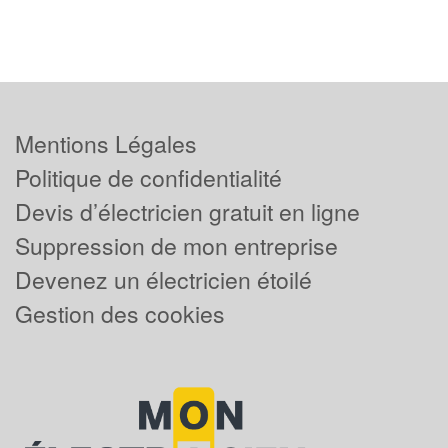
Mentions Légales
Politique de confidentialité
Devis d’électricien gratuit en ligne
Suppression de mon entreprise
Devenez un électricien étoilé
Gestion des cookies