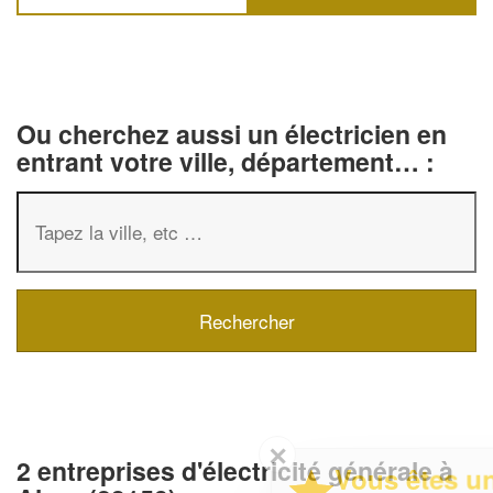
Ou cherchez aussi un électricien en
entrant votre ville, département… :
✕
2 entreprises d'électricité générale à
Vous êtes un