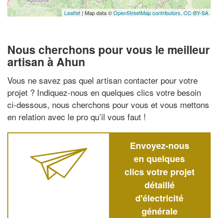
Leaflet
| Map data ©
OpenStreetMap contributors,
CC-BY-SA
Nous cherchons pour vous le meilleur
artisan à Ahun
Vous ne savez pas quel artisan contacter pour votre
projet ? Indiquez-nous en quelques clics votre besoin
ci-dessous, nous cherchons pour vous et vous mettons
en relation avec le pro qu’il vous faut !
Envoyez-nous
en quelques
clics votre projet
détaillé
d'électricité
générale