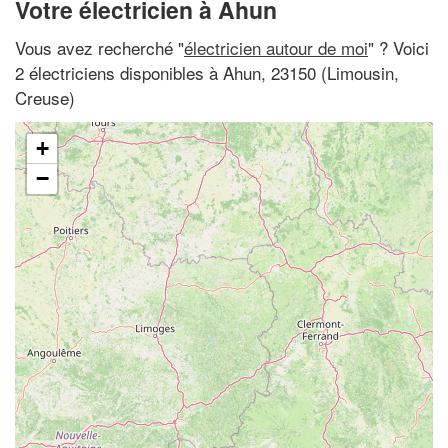
Votre électricien à Ahun
Vous avez recherché "
électricien autour de moi
" ? Voici
2 électriciens disponibles à Ahun, 23150 (Limousin,
Creuse)
+
−