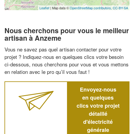
Leaflet
| Map data ©
OpenStreetMap contributors,
CC-BY-SA
Nous cherchons pour vous le meilleur
artisan à Anzeme
Vous ne savez pas quel artisan contacter pour votre
projet ? Indiquez-nous en quelques clics votre besoin
ci-dessous, nous cherchons pour vous et vous mettons
en relation avec le pro qu’il vous faut !
Envoyez-nous
en quelques
clics votre projet
détaillé
d'électricité
générale