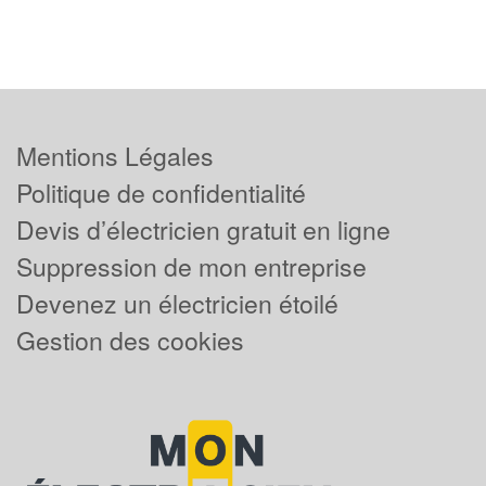
Mentions Légales
Politique de confidentialité
Devis d’électricien gratuit en ligne
Suppression de mon entreprise
Devenez un électricien étoilé
Gestion des cookies