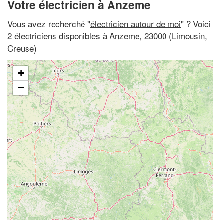
Votre électricien à Anzeme
Vous avez recherché "
électricien autour de moi
" ? Voici
2 électriciens disponibles à Anzeme, 23000 (Limousin,
Creuse)
+
−