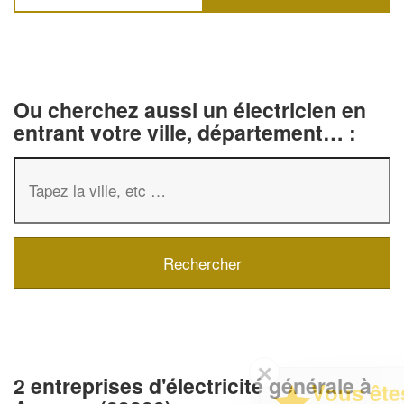
Ou cherchez aussi un électricien en
entrant votre ville, département… :
✕
2 entreprises d'électricité générale à
Vous êtes un