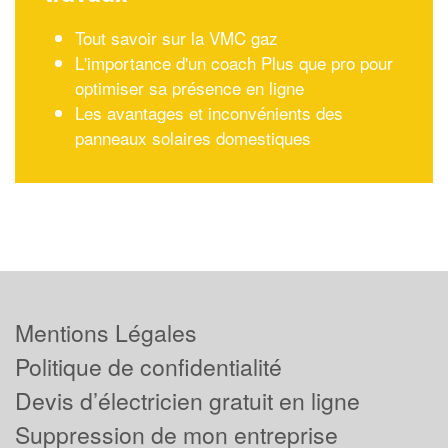
Tout savoir sur la VMC gaz
L'importance d'un coach Plus que pro pour
optimiser sa présence en ligne
Les avantages et inconvénients des
panneaux solaires domestiques
Mentions Légales
Politique de confidentialité
Devis d’électricien gratuit en ligne
Suppression de mon entreprise