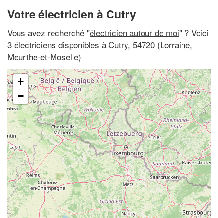
Votre électricien à Cutry
Vous avez recherché "
électricien autour de moi
" ? Voici
3 électriciens disponibles à Cutry, 54720 (Lorraine,
Meurthe-et-Moselle)
+
−