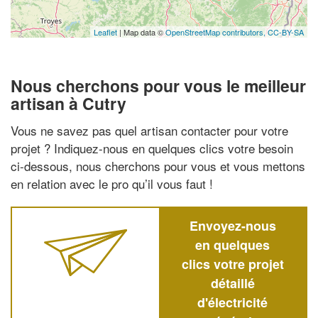
Leaflet
| Map data ©
OpenStreetMap contributors,
CC-BY-SA
Nous cherchons pour vous le meilleur
artisan à Cutry
Vous ne savez pas quel artisan contacter pour votre
projet ? Indiquez-nous en quelques clics votre besoin
ci-dessous, nous cherchons pour vous et vous mettons
en relation avec le pro qu’il vous faut !
Envoyez-nous
en quelques
clics votre projet
détaillé
d'électricité