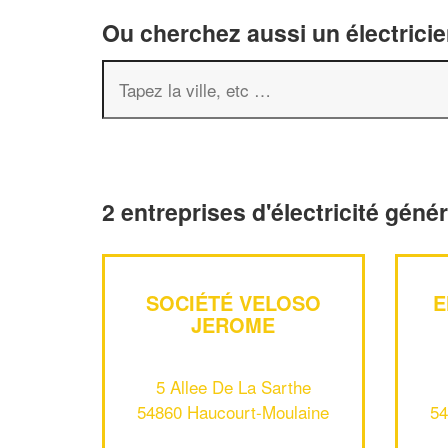
Ou cherchez aussi un électricie
2 entreprises d'électricité gén
SOCIÉTÉ VELOSO
E
JEROME
5 Allee De La Sarthe
54860 Haucourt-Moulaine
54