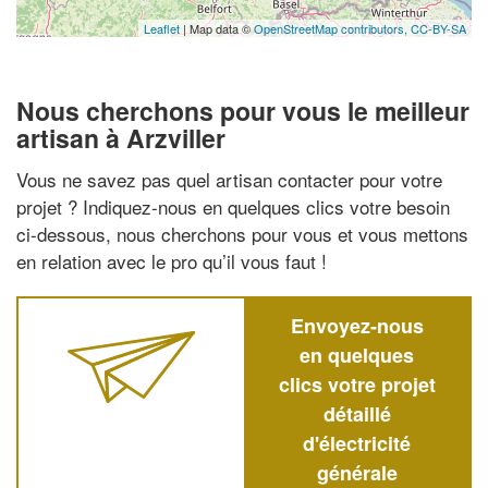
Leaflet
| Map data ©
OpenStreetMap contributors,
CC-BY-SA
Nous cherchons pour vous le meilleur
artisan à Arzviller
Vous ne savez pas quel artisan contacter pour votre
projet ? Indiquez-nous en quelques clics votre besoin
ci-dessous, nous cherchons pour vous et vous mettons
en relation avec le pro qu’il vous faut !
Envoyez-nous
en quelques
clics votre projet
détaillé
d'électricité
générale