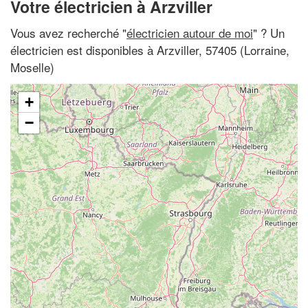
Votre électricien à Arzviller
Vous avez recherché "
électricien autour de moi
" ? Un
électricien est disponibles à Arzviller, 57405 (Lorraine,
Moselle)
+
−