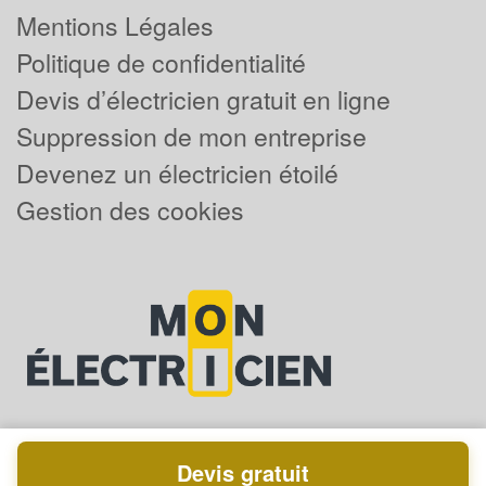
Mentions Légales
Politique de confidentialité
Devis d’électricien gratuit en ligne
Suppression de mon entreprise
Devenez un électricien étoilé
Gestion des cookies
Devis gratuit