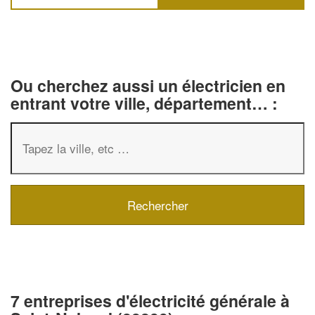
Ou cherchez aussi un électricien en
entrant votre ville, département… :
7 entreprises d'électricité générale à