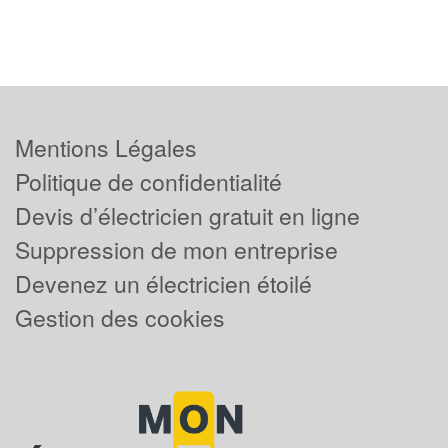
Mentions Légales
Politique de confidentialité
Devis d’électricien gratuit en ligne
Suppression de mon entreprise
Devenez un électricien étoilé
Gestion des cookies