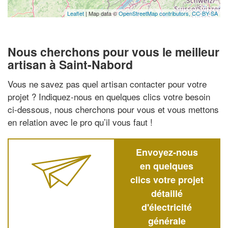
Leaflet
| Map data ©
OpenStreetMap contributors,
CC-BY-SA
Nous cherchons pour vous le meilleur
artisan à Saint-Nabord
Vous ne savez pas quel artisan contacter pour votre
projet ? Indiquez-nous en quelques clics votre besoin
ci-dessous, nous cherchons pour vous et vous mettons
en relation avec le pro qu’il vous faut !
Envoyez-nous
en quelques
clics votre projet
détaillé
d'électricité
générale