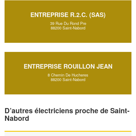
ENTREPRISE R.2.C. (SAS)
39 Rue Du Rond Pre
88200 Saint-Nabord
ENTREPRISE ROUILLON JEAN
8 Chemin De Hucheres
88200 Saint-Nabord
D’autres électriciens proche de Saint-
Nabord