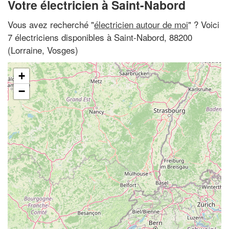
Votre électricien à Saint-Nabord
Vous avez recherché "
électricien autour de moi
" ? Voici
7 électriciens disponibles à Saint-Nabord, 88200
(Lorraine, Vosges)
+
−