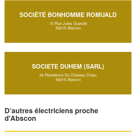
SOCIÉTÉ BONHOMME ROMUALD
10 Rue Jules Guesde
59215 Abscon
SOCIETE DUHEM (SARL)
24 Residence Du Chateau D’eau
59215 Abscon
D’autres électriciens proche
d'Abscon