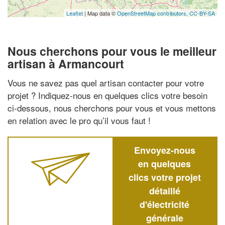
Leaflet
| Map data ©
OpenStreetMap contributors,
CC-BY-SA
Nous cherchons pour vous le meilleur
artisan à Armancourt
Vous ne savez pas quel artisan contacter pour votre
projet ? Indiquez-nous en quelques clics votre besoin
ci-dessous, nous cherchons pour vous et vous mettons
en relation avec le pro qu’il vous faut !
Envoyez-nous
en quelques
clics votre projet
détaillé
d'électricité
générale