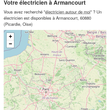
Votre électricien à Armancourt
Vous avez recherché "
électricien autour de moi
" ? Un
électricien est disponibles à Armancourt, 60880
(Picardie, Oise)
+
−