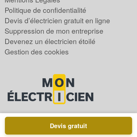
Politique de confidentialité
Devis d’électricien gratuit en ligne
Suppression de mon entreprise
Devenez un électricien étoilé
Gestion des cookies
Devis gratuit
Powered by
Plus que pro